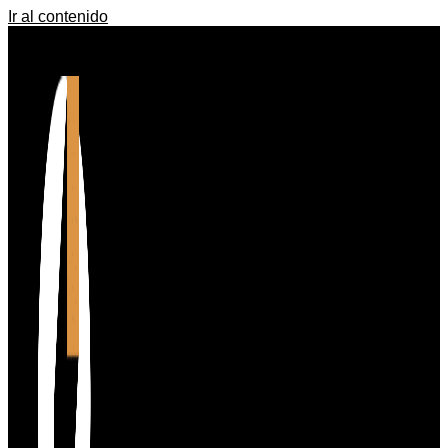
Ir al contenido