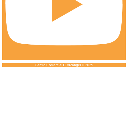
Centro Comercial El Arcángel © 2025