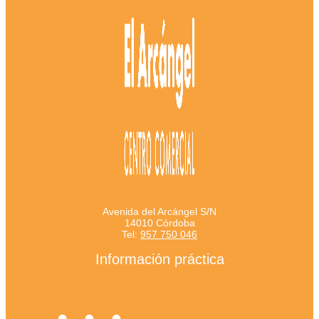
Avenida del Arcángel S/N
14010 Córdoba
Tel:
957 750 046
Información práctica