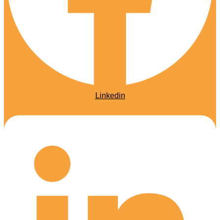
Linkedin