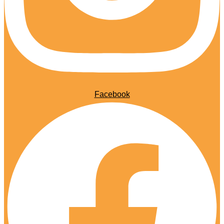
Facebook