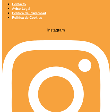
Contacto
Aviso Legal
Política de Privacidad
Política de Cookies
Instagram