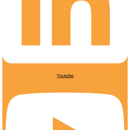
Youtube