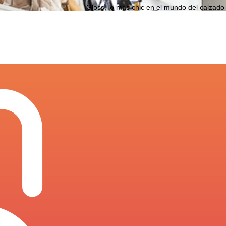
Gloss, lo más chic en el mundo del calzado