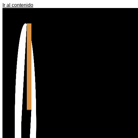
Ir al contenido