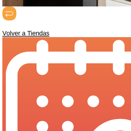
Volver a Tiendas