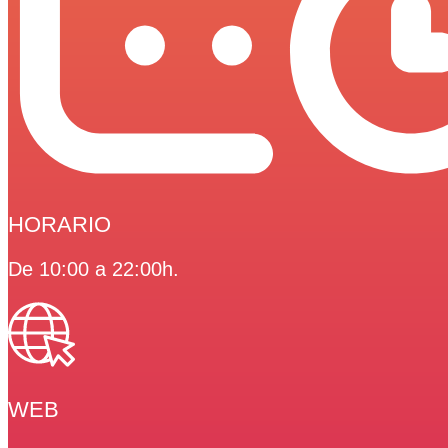
HORARIO
De 10:00 a 22:00h.
WEB