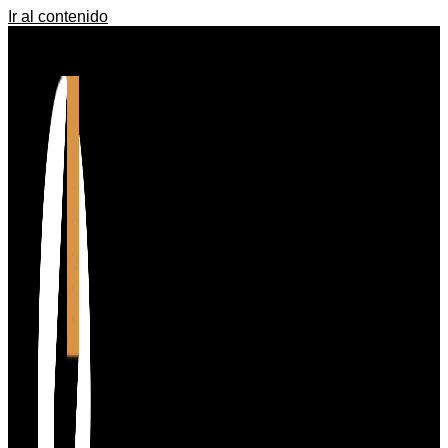
Ir al contenido