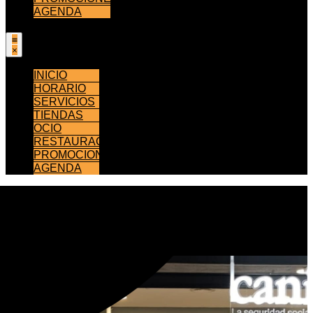
AGENDA
INICIO
HORARIO
SERVICIOS
TIENDAS
OCIO
RESTAURACIÓN
PROMOCIONES
AGENDA