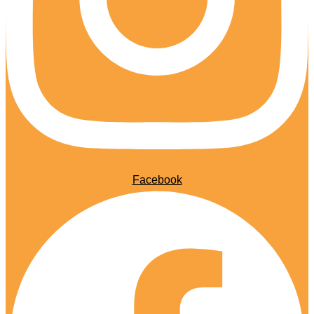
Facebook