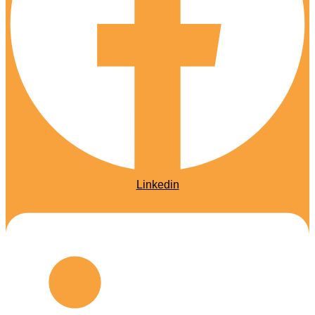
Linkedin