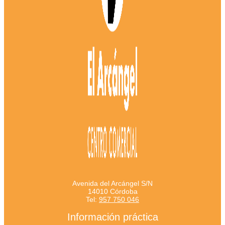
Avenida del Arcángel S/N
14010 Córdoba
Tel:
957 750 046
Información práctica