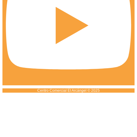
Centro Comercial El Arcángel © 2025