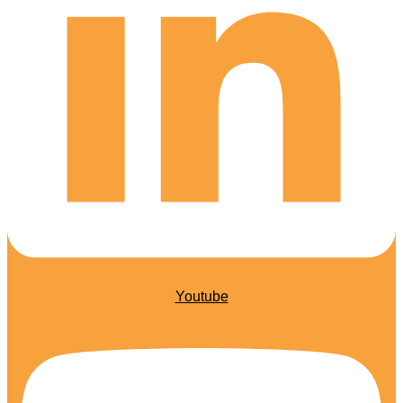
Youtube