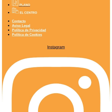
PLANO
EL CENTRO
Contacto
Aviso Legal
Política de Privacidad
Política de Cookies
Instagram