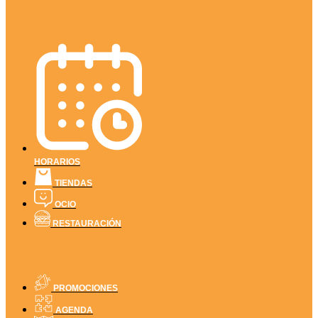
HORARIOS
TIENDAS
OCIO
RESTAURACIÓN
PROMOCIONES
AGENDA