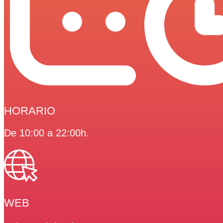
HORARIO
De 10:00 a 22:00h.
WEB