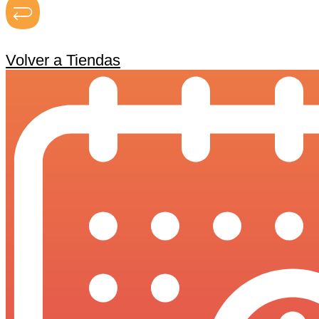
Volver a Tiendas