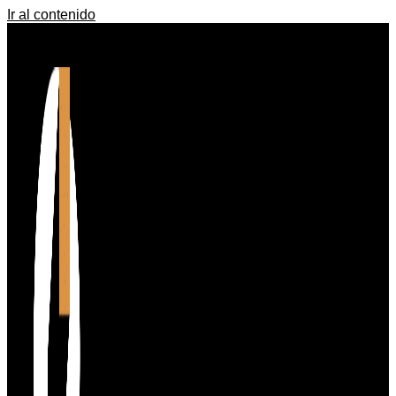
Ir al contenido