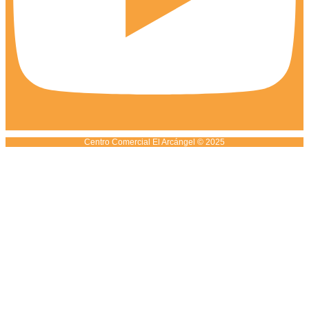
Centro Comercial El Arcángel © 2025