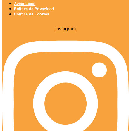
Aviso Legal
Política de Privacidad
Política de Cookies
Instagram