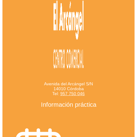
Avenida del Arcángel S/N
14010 Córdoba
Tel:
957 750 046
Información práctica