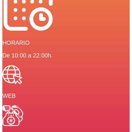
HORARIO
De 10:00 a 22:00h.
WEB