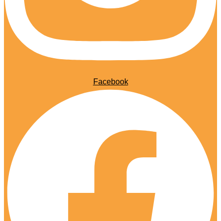
Facebook