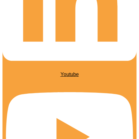
Youtube