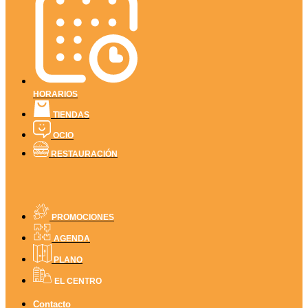
HORARIOS
TIENDAS
OCIO
RESTAURACIÓN
PROMOCIONES
AGENDA
PLANO
EL CENTRO
Contacto