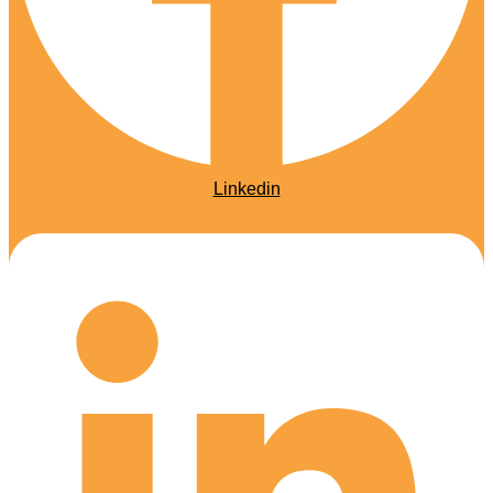
Linkedin