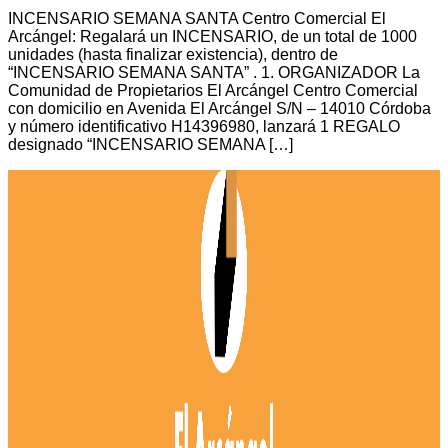
INCENSARIO SEMANA SANTA Centro Comercial El
Arcángel: Regalará un INCENSARIO, de un total de 1000
unidades (hasta finalizar existencia), dentro de
“INCENSARIO SEMANA SANTA” . 1. ORGANIZADOR La
Comunidad de Propietarios El Arcángel Centro Comercial
con domicilio en Avenida El Arcángel S/N – 14010 Córdoba
y número identificativo H14396980, lanzará 1 REGALO
designado “INCENSARIO SEMANA […]