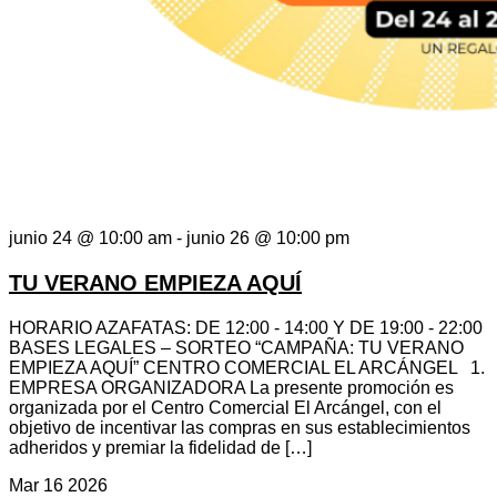
junio 24 @ 10:00 am
-
junio 26 @ 10:00 pm
TU VERANO EMPIEZA AQUÍ
HORARIO AZAFATAS: DE 12:00 - 14:00 Y DE 19:00 - 22:00
BASES LEGALES – SORTEO “CAMPAÑA: TU VERANO
EMPIEZA AQUÍ” CENTRO COMERCIAL EL ARCÁNGEL 1.
EMPRESA ORGANIZADORA La presente promoción es
organizada por el Centro Comercial El Arcángel, con el
objetivo de incentivar las compras en sus establecimientos
adheridos y premiar la fidelidad de […]
Mar
16
2026