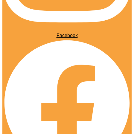
Facebook