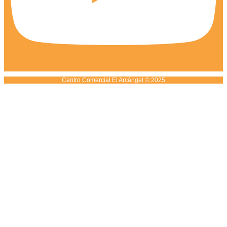
Centro Comercial El Arcángel © 2025