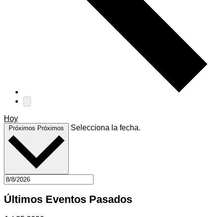
Hoy
Selecciona la fecha.
Próximos
Próximos
Últimos Eventos Pasados