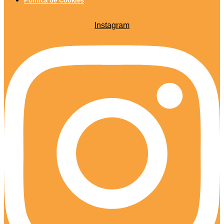
Política de Cookies
Instagram