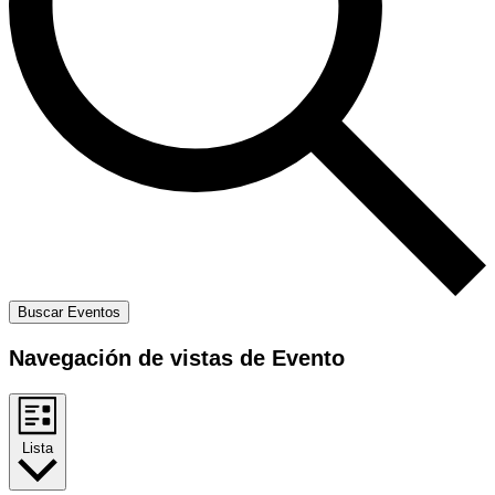
Buscar Eventos
Navegación de vistas de Evento
Lista