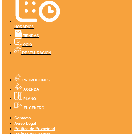
HORARIOS
TIENDAS
OCIO
RESTAURACIÓN
PROMOCIONES
AGENDA
PLANO
EL CENTRO
Contacto
Aviso Legal
Política de Privacidad