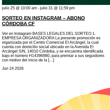
julio 25 @ 10:00 am
-
julio 31 @ 11:59 pm
SORTEO EN INSTAGRAM – ABONO
CÓRDOBA CF
Ver en Instagram BASES LEGALES DEL SORTEO 1.
EMPRESA ORGANIZADORA La presente promoción es
organizada por el Centro Comercial El Arcángel, la cual
cuenta con domicilio social ubicado en la Avenida El
Arcángel S/N, 14010 Córdoba, y se encuentra identificada
bajo el número H14396980, para premiar a sus seguidores
con motivo del inicio de la […]
Jun
24
2026