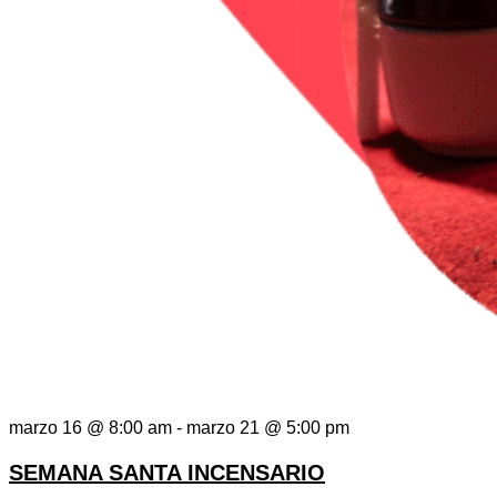
marzo 16 @ 8:00 am
-
marzo 21 @ 5:00 pm
SEMANA SANTA INCENSARIO