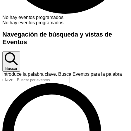
No hay eventos programados.
No hay eventos programados.
Navegación de búsqueda y vistas de
Eventos
Buscar
Introduce la palabra clave. Busca Eventos para la palabra
clave.