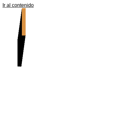
Ir al contenido