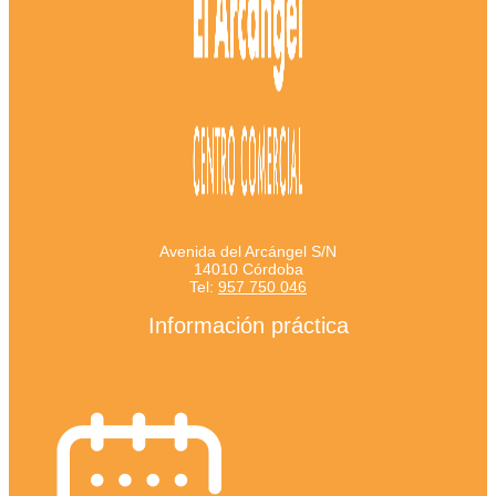
Avenida del Arcángel S/N
14010 Córdoba
Tel:
957 750 046
Información práctica