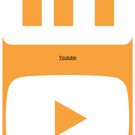
Youtube