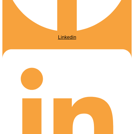
Linkedin