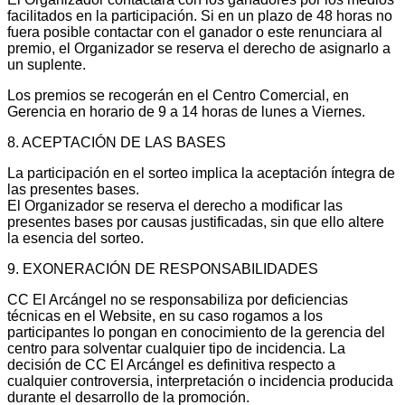
facilitados en la participación. Si en un plazo de 48 horas no
fuera posible contactar con el ganador o este renunciara al
premio, el Organizador se reserva el derecho de asignarlo a
un suplente.
Los premios se recogerán en el Centro Comercial, en
Gerencia en horario de 9 a 14 horas de lunes a Viernes.
8. ACEPTACIÓN DE LAS BASES
La participación en el sorteo implica la aceptación íntegra de
las presentes bases.
El Organizador se reserva el derecho a modificar las
presentes bases por causas justificadas, sin que ello altere
la esencia del sorteo.
9. EXONERACIÓN DE RESPONSABILIDADES
CC El Arcángel no se responsabiliza por deficiencias
técnicas en el Website, en su caso rogamos a los
participantes lo pongan en conocimiento de la gerencia del
centro para solventar cualquier tipo de incidencia. La
decisión de CC El Arcángel es definitiva respecto a
cualquier controversia, interpretación o incidencia producida
durante el desarrollo de la promoción.