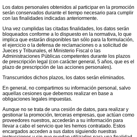
Los datos personales obtenidos al participar en la promoción
serán conservados durante el tiempo necesario para cumplir
con las finalidades indicadas anteriormente.
Una vez cumplidas las citadas finalidades, los datos serán
bloqueados conforme a lo dispuesto en la normativa, lo que
implica que estarán disponibles tan sólo para la formulación,
el ejercicio o la defensa de reclamaciones o a solicitud de
Jueces y Tribunales, el Ministerio Fiscal o las
Administraciones Públicas competentes durante los plazos
de prescripción legal (con carácter general, 5 años, que es el
plazo de prescripción de las acciones personales).
Transcurridos dichos plazos, los datos serán eliminados.
En general, no compartimos su información personal, salvo
aquellas cesiones que debemos realizar en base a
obligaciones legales impuestas.
Aunque no se trata de una cesión de datos, para realizar y
gestionar la promoción, terceras empresas, que actúan como
proveedores nuestros, accederán a su información para
llevar a cabo el servicio que les hemos contratado. Estos
encargados acceden a sus datos siguiendo nuestras
instrucciones y sin que puedan utilizarlos para una finalidad