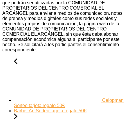
que podrán ser utilizadas por la COMUNIDAD DE
PROPIETARIOS DEL CENTRO COMERCIAL EL
ARCÁNGEL para enviar a medios de comunicación, notas
de prensa y medios digitales como sus redes sociales y
elementos propios de comunicación, la página web de la
COMUNIDAD DE PROPIETARIOS DEL CENTRO
COMERCIAL EL ARCÁNGEL, sin que ésta deba abonar
compensación económica alguna al participante por este
hecho. Se solicitará a los participantes el consentimiento
correspondiente.
Celopman
Sorteo tarjeta regalo 50€
Barber Art Sorteo tarjeta regalo 50€