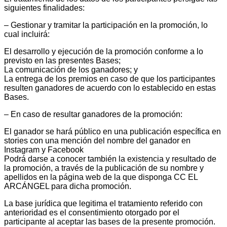
siguientes finalidades:
– Gestionar y tramitar la participación en la promoción, lo
cual incluirá:
El desarrollo y ejecución de la promoción conforme a lo
previsto en las presentes Bases;
La comunicación de los ganadores; y
La entrega de los premios en caso de que los participantes
resulten ganadores de acuerdo con lo establecido en estas
Bases.
– En caso de resultar ganadores de la promoción:
El ganador se hará público en una publicación específica en
stories con una mención del nombre del ganador en
Instagram y Facebook
Podrá darse a conocer también la existencia y resultado de
la promoción, a través de la publicación de su nombre y
apellidos en la página web de la que disponga CC EL
ARCÁNGEL para dicha promoción.
La base jurídica que legitima el tratamiento referido con
anterioridad es el consentimiento otorgado por el
participante al aceptar las bases de la presente promoción.