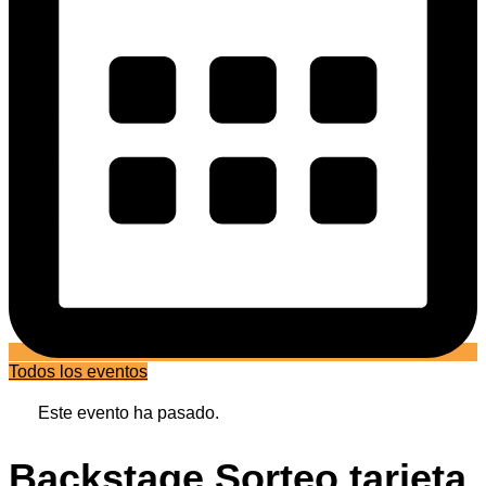
Todos los eventos
Este evento ha pasado.
Backstage Sorteo tarjeta