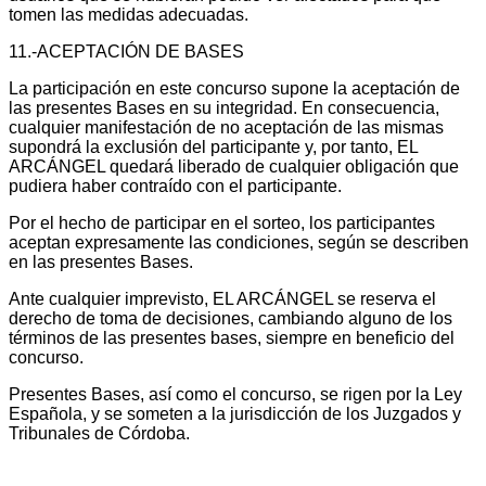
tomen las medidas adecuadas.
11.-ACEPTACIÓN DE BASES
La participación en este concurso supone la aceptación de
las presentes Bases en su integridad. En consecuencia,
cualquier manifestación de no aceptación de las mismas
supondrá la exclusión del participante y, por tanto, EL
ARCÁNGEL quedará liberado de cualquier obligación que
pudiera haber contraído con el participante.
Por el hecho de participar en el sorteo, los participantes
aceptan expresamente las condiciones, según se describen
en las presentes Bases.
Ante cualquier imprevisto, EL ARCÁNGEL se reserva el
derecho de toma de decisiones, cambiando alguno de los
términos de las presentes bases, siempre en beneficio del
concurso.
Presentes Bases, así como el concurso, se rigen por la Ley
Española, y se someten a la jurisdicción de los Juzgados y
Tribunales de Córdoba.