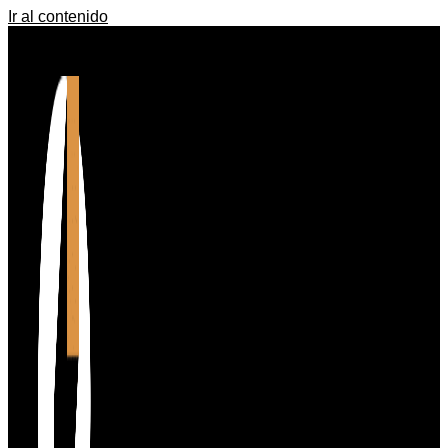
Ir al contenido