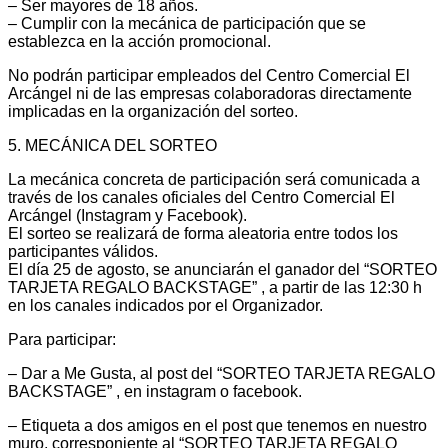
– Ser mayores de 18 años.
– Cumplir con la mecánica de participación que se
establezca en la acción promocional.
No podrán participar empleados del Centro Comercial El
Arcángel ni de las empresas colaboradoras directamente
implicadas en la organización del sorteo.
5. MECÁNICA DEL SORTEO
La mecánica concreta de participación será comunicada a
través de los canales oficiales del Centro Comercial El
Arcángel (Instagram y Facebook).
El sorteo se realizará de forma aleatoria entre todos los
participantes válidos.
El día 25 de agosto, se anunciarán el ganador del “SORTEO
TARJETA REGALO BACKSTAGE” , a partir de las 12:30 h
en los canales indicados por el Organizador.
Para participar:
– Dar a Me Gusta, al post del “SORTEO TARJETA REGALO
BACKSTAGE” , en instagram o facebook.
– Etiqueta a dos amigos en el post que tenemos en nuestro
muro, corresponiente al “SORTEO TARJETA REGALO