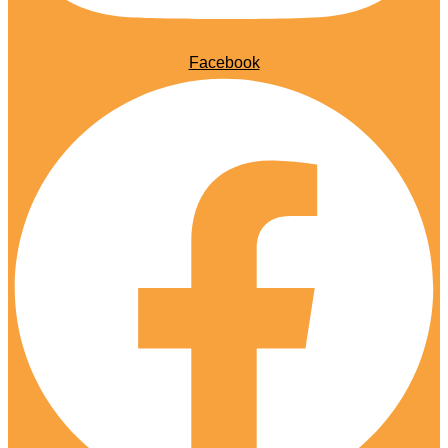
Facebook