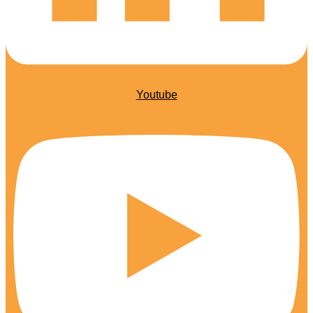
Youtube