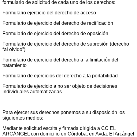
formulario de solicitud de cada uno de los derechos:
Formulario ejercicio del derecho de acceso
Formulario de ejercicio del derecho de rectificación
Formulario de ejercicio del derecho de oposición
Formulario de ejercicio del derecho de supresión (derecho
“al olvido”)
Formulario de ejercicio del derecho a la limitación del
tratamiento
Formulario de ejercicios del derecho a la portabilidad
Formulario de ejercicio a no ser objeto de decisiones
individuales automatizadas
Para ejercer sus derechos ponemos a su disposición los
siguientes medios:
Mediante solicitud escrita y firmada dirigida a CC EL
ARCÁNGEL con domicilio en Córdoba, en Avda. El Arcángel