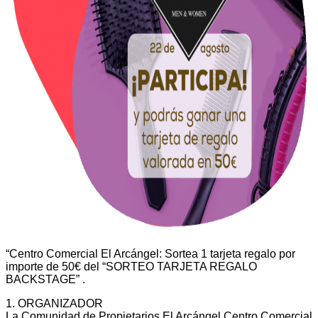
“Centro Comercial El Arcángel: Sortea 1 tarjeta regalo por
importe de 50€ del “SORTEO TARJETA REGALO
BACKSTAGE” .
1. ORGANIZADOR
La Comunidad de Propietarios El Arcángel Centro Comercial