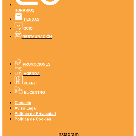
HORARIOS
TIENDAS
OCIO
RESTAURACIÓN
PROMOCIONES
AGENDA
PLANO
EL CENTRO
Contacto
Aviso Legal
Política de Privacidad
Política de Cookies
Instagram