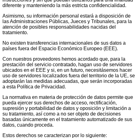
diferente y manteniendo la más estricta confidencialidad.
Asimismo, su información personal estará a disposición de
las Administraciones Públicas, Jueces y Tribunales, para la
atención de posibles responsabilidades nacidas del
tratamiento.
No existen transferencias internacionales de sus datos a
países fuera del Espacio Económico Europeo (EEE).
Con nuestros proveedores hemos acordado que, para la
prestación del servicio contratado, hagan uso de servidores
ubicados en el EEE y si, en un futuro, necesitásemos hacer
uso de servidores localizados fuera del territorio de la UE, se
adoptarán las medidas adecuadas, que serán incorporadas
a esta Política de Privacidad.
La normativa en materia de protección de datos permite que
pueda ejercer sus derechos de acceso, rectificación,
supresión y portabilidad de datos y oposición y limitación a
su tratamiento, así como a no ser objeto de decisiones
basadas únicamente en el tratamiento automatizado de sus
datos, cuando proceda.
Estos derechos se caracterizan por lo siguiente: