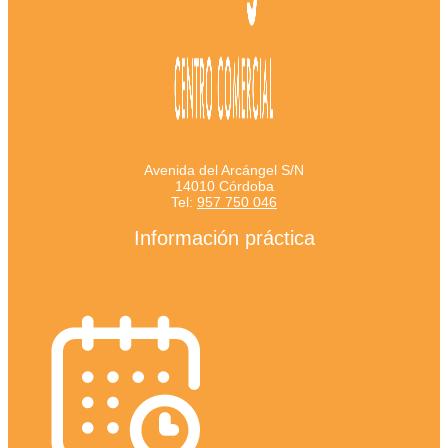
Avenida del Arcángel S/N
14010 Córdoba
Tel:
957 750 046
Información práctica