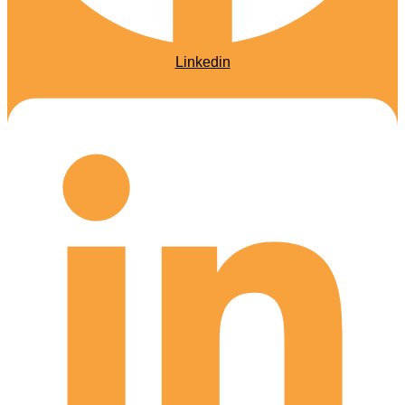
Linkedin