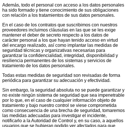
Además, todo el personal con acceso a los datos personales
ha sido formado y tiene conocimiento de sus obligaciones
con relación a los tratamientos de sus datos personales.
En el caso de los contratos que suscribimos con nuestros
proveedores incluimos cláusulas en las que se les exige
mantener el deber de secreto respecto a los datos de
carácter personal a los que hayan tenido acceso en virtud
del encargo realizado, así como implantar las medidas de
seguridad técnicas y organizativas necesarias para
garantizar la confidencialidad, integridad, disponibilidad y
resiliencia permanentes de los sistemas y servicios de
tratamiento de los datos personales.
Todas estas medidas de seguridad son revisadas de forma
periódica para garantizar su adecuación y efectividad.
Sin embargo, la seguridad absoluta no se puede garantizar y
no existe ningún sistema de seguridad que sea impenetrable
por lo que, en el caso de cualquier información objeto de
tratamiento y bajo nuestro control se viese comprometida
como consecuencia de una brecha de seguridad, tomaremos
las medidas adecuadas para investigar el incidente,
notificarlo a la Autoridad de Control y, en su caso, a aquellos
usuarios que se hubieran podido ver afectados para que